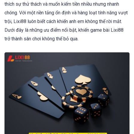
thích sự thử thách và muốn kiếm tiền nhiều nhưng nhanh
chóng. Với một nền tảng ổn định và hàng loạt tính năng vượt
trội, Lixi88 luôn biết cách khiến anh em không thể rời mắt.
Dưới đây là những ưu điểm nổi bật, khiến game bài Lixi88
trở thành sân chơi không thể bỏ qua.