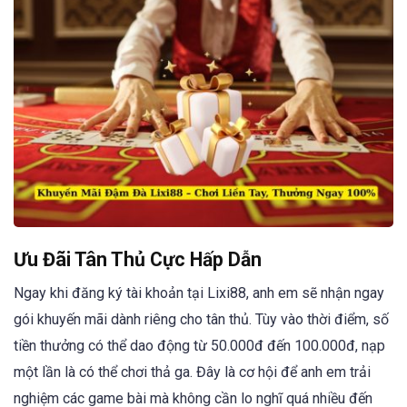
Ưu Đãi Tân Thủ Cực Hấp Dẫn
Ngay khi đăng ký tài khoản tại Lixi88, anh em sẽ nhận ngay
gói khuyến mãi dành riêng cho tân thủ. Tùy vào thời điểm, số
tiền thưởng có thể dao động từ 50.000đ đến 100.000đ, nạp
một lần là có thể chơi thả ga. Đây là cơ hội để anh em trải
nghiệm các game bài mà không cần lo nghĩ quá nhiều đến