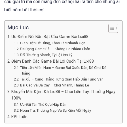
cầu giải trí mà còn mang đến cơ hội hái ra tiền cho những ai
biết nắm bắt thời cơ.
Mục Lục
Ưu Điểm Nổi Bần Bật Của Game Bài Lixi88
Giao Diện Dễ Dùng, Thao Tác Nhanh Gọn
Đa Dạng Game Bài – Không Lo Nhàm Chán
Đổi Thưởng Nhanh, Tỷ Lệ Hợp Lý
Điểm Danh Các Game Bài Lôi Cuốn Tại Lixi88
Tiến Lên Miền Nam – Game Bài Quốc Dân, Dễ Chơi Dễ
Thắng
Tài Xỉu – Căng Thẳng Từng Giây, Hấp Dẫn Từng Ván
Bài Cào Và Ba Cây – Chơi Nhanh, Thắng Lẹ
Khuyến Mãi Đậm Đà Lixi88 – Chơi Liền Tay, Thưởng Ngay
100%
Ưu Đãi Tân Thủ Cực Hấp Dẫn
Hoàn Trả, Thưởng Nạp Và Sự Kiện Mỗi Ngày
Kết Luận