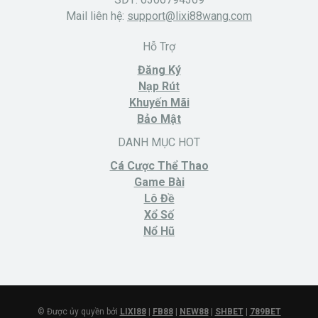
Mail liên hệ:
support@lixi88wang.com
Hỗ Trợ
Đăng Ký
Nạp Rút
Khuyến Mãi
Bảo Mật
DANH MỤC HOT
Cá Cược Thể Thao
Game Bài
Lô Đề
Xổ Số
Nổ Hũ
© Được ủy quyền bởi
LIXI88
|
FB88
|
NEW88
|
SHBET
|
789BET