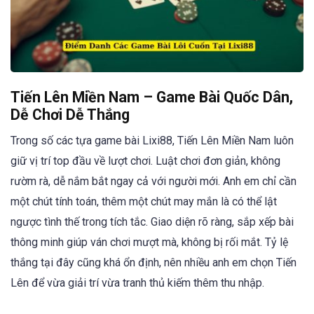
Tiến Lên Miền Nam – Game Bài Quốc Dân,
Dễ Chơi Dễ Thắng
Trong số các tựa game bài Lixi88, Tiến Lên Miền Nam luôn
giữ vị trí top đầu về lượt chơi. Luật chơi đơn giản, không
rườm rà, dễ nắm bắt ngay cả với người mới. Anh em chỉ cần
một chút tính toán, thêm một chút may mắn là có thể lật
ngược tình thế trong tích tắc. Giao diện rõ ràng, sắp xếp bài
thông minh giúp ván chơi mượt mà, không bị rối mắt. Tỷ lệ
thắng tại đây cũng khá ổn định, nên nhiều anh em chọn Tiến
Lên để vừa giải trí vừa tranh thủ kiếm thêm thu nhập.