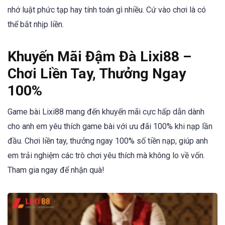
nhớ luật phức tạp hay tính toán gì nhiều. Cứ vào chơi là có
thể bắt nhịp liền.
Khuyến Mãi Đậm Đà Lixi88 –
Chơi Liền Tay, Thưởng Ngay
100%
Game bài Lixi88 mang đến khuyến mãi cực hấp dẫn dành
cho anh em yêu thích game bài với ưu đãi 100% khi nạp lần
đầu. Chơi liền tay, thưởng ngay 100% số tiền nạp, giúp anh
em trải nghiệm các trò chơi yêu thích mà không lo về vốn.
Tham gia ngay để nhận quà!