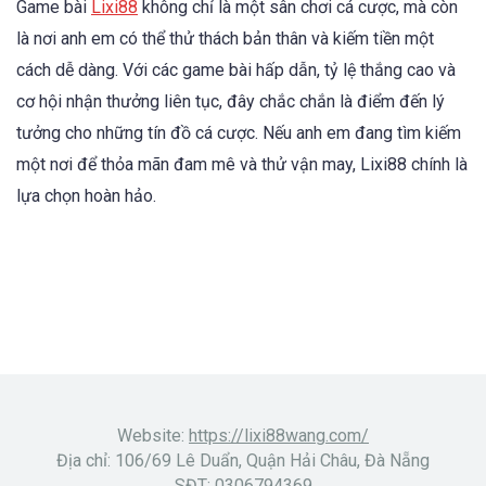
Game bài
Lixi88
không chỉ là một sân chơi cá cược, mà còn
là nơi anh em có thể thử thách bản thân và kiếm tiền một
cách dễ dàng. Với các game bài hấp dẫn, tỷ lệ thắng cao và
cơ hội nhận thưởng liên tục, đây chắc chắn là điểm đến lý
tưởng cho những tín đồ cá cược. Nếu anh em đang tìm kiếm
một nơi để thỏa mãn đam mê và thử vận may, Lixi88 chính là
lựa chọn hoàn hảo.
Website:
https://lixi88wang.com/
Địa chỉ: 106/69 Lê Duẩn, Quận Hải Châu, Đà Nẵng
SĐT: 0306794369