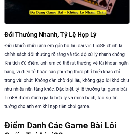
Đổi Thưởng Nhanh, Tỷ Lệ Hợp Lý
Điều khiến nhiều anh em gắn bó lâu dài với Lixi88 chính là
chính sách đổi thưởng rõ ràng và tốc độ xử lý nhanh chóng.
Khi tích đủ điểm, anh em có thể rút thưởng về tài khoản ngân
hàng, ví điện tử hoặc các phương thức phổ biến khác chỉ
trong vài phút. Không cần chờ đợi lâu, không gặp lỗi khó chịu
như nhiều nền tảng khác. Đặc biệt, tỷ lệ thưởng tại game bài
Lixi88 được đánh giá là hợp lý và minh bạch, tạo sự tin
tưởng cho anh em khi nạp tiền chơi game.
Điểm Danh Các Game Bài Lôi