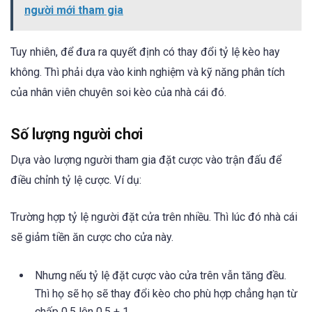
người mới tham gia
Tuy nhiên, để đưa ra quyết định có thay đổi tỷ lệ kèo hay
không. Thì phải dựa vào kinh nghiệm và kỹ năng phân tích
của nhân viên chuyên soi kèo của nhà cái đó.
Số lượng người chơi
Dựa vào lượng người tham gia đặt cược vào trận đấu để
điều chỉnh tỷ lệ cược. Ví dụ:
Trường hợp tỷ lệ người đặt cửa trên nhiều. Thì lúc đó nhà cái
sẽ giảm tiền ăn cược cho cửa này.
Nhưng nếu tỷ lệ đặt cược vào cửa trên vẫn tăng đều.
Thì họ sẽ họ sẽ thay đổi kèo cho phù hợp chẳng hạn từ
chấp 0.5 lên 0,5 + 1.