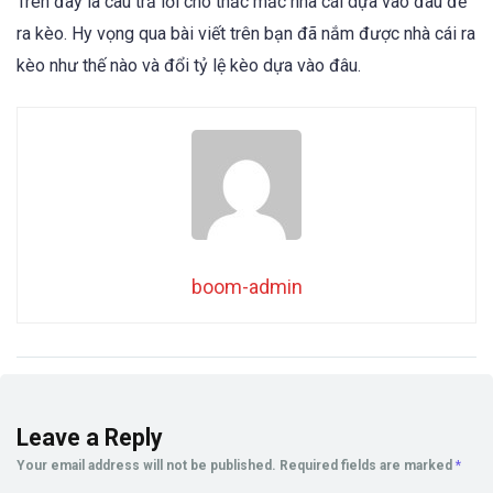
Trên đây là câu trả lời cho thắc mắc nhà cái dựa vào đâu để
ra kèo. Hy vọng qua bài viết trên bạn đã nắm được nhà cái ra
kèo như thế nào và đổi tỷ lệ kèo dựa vào đâu.
boom-admin
Leave a Reply
Your email address will not be published.
Required fields are marked
*