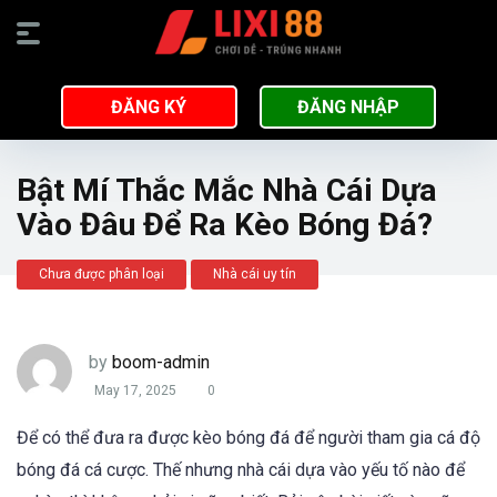
ĐĂNG KÝ
ĐĂNG NHẬP
Bật Mí Thắc Mắc Nhà Cái Dựa
Vào Đâu Để Ra Kèo Bóng Đá?
Chưa được phân loại
Nhà cái uy tín
by
boom-admin
May 17, 2025
0
Để có thể đưa ra được kèo bóng đá để người tham gia cá độ
bóng đá cá cược. Thế nhưng nhà cái dựa vào yếu tố nào để