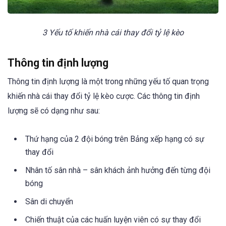
3 Yếu tố khiến nhà cái thay đổi tỷ lệ kèo
Thông tin định lượng
Thông tin định lượng là một trong những yếu tố quan trọng
khiến nhà cái thay đổi tỷ lệ kèo cược. Các thông tin định
lượng sẽ có dạng như sau:
Thứ hạng của 2 đội bóng trên Bảng xếp hạng có sự
thay đổi
Nhân tố sân nhà – sân khách ảnh hưởng đến từng đội
bóng
Sân di chuyển
Chiến thuật của các huấn luyện viên có sự thay đổi