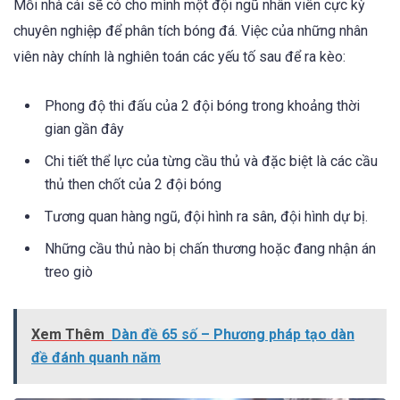
Mỗi nhà cái sẽ có cho mình một đội ngũ nhân viên cực kỳ
chuyên nghiệp để phân tích bóng đá. Việc của những nhân
viên này chính là nghiên toán các yếu tố sau để ra kèo:
Phong độ thi đấu của 2 đội bóng trong khoảng thời
gian gần đây
Chi tiết thể lực của từng cầu thủ và đặc biệt là các cầu
thủ then chốt của 2 đội bóng
Tương quan hàng ngũ, đội hình ra sân, đội hình dự bị.
Những cầu thủ nào bị chấn thương hoặc đang nhận án
treo giò
Xem Thêm
Dàn đề 65 số – Phương pháp tạo dàn
đề đánh quanh năm