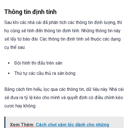
Thông tin định tính
Sau khi các nhà cái đã phân tích các thông tin định lượng, thì
họ cũng sẽ tính đến thông tin định tính. Những thông tin này
sẽ lấy từ báo đài. Các thông tin định tính sẽ thuộc các dạng
cụ thể sau:
Đội hình thi đấu trên sân
Thứ tự các cầu thủ ra sân bóng
Bằng cách tìm hiểu, lọc qua các thông tin, dữ liệu này. Nhà cái
sẽ đưa ra tỷ lệ kèo cho mình và quyết định có điều chỉnh kèo
cược hay không.
Xem Thêm
Cách chơi xâm lốc dành cho những