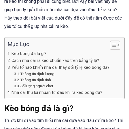
ra kèo thì không phải ai cũng biết. Bởi vậy bài viết này sẽ
giúp bạn lý giải thắc mắc nhà cái dựa vào đâu để ra kèo?
Hãy theo dõi bài viết của dưới đây để có thể nắm được các
yếu tố cụ thể giúp nhà cái ra kèo.
Mục Lục
Kèo bóng đá là gì?
Cách nhà cái ra kèo chuẩn xác trên bảng tỷ lệ?
Yếu tố nào khiến nhà cái thay đổi tỷ lệ kèo bóng đá?
Thông tin định lượng
Thông tin định tính
Số lượng người chơi
Nhà cái thu lợi nhuận từ đâu khi ra kèo bóng đá?
Kèo bóng đá là gì?
Trước khi đi vào tìm hiểu nhà cái dựa vào đâu để ra kèo? Thì
bạn cần phải nắm được kèo bóng đá là loại kèo cược như