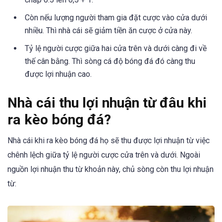
Còn nếu lượng người tham gia đặt cược vào cửa dưới
nhiều. Thì nhà cái sẽ giảm tiền ăn cược ở cửa này.
Tỷ lệ người cược giữa hai cửa trên và dưới càng đi về
thế cân bằng. Thì sòng cá độ bóng đá đó càng thu
được lợi nhuận cao.
Nhà cái thu lợi nhuận từ đâu khi
ra kèo bóng đá?
Nhà cái khi ra kèo bóng đá họ sẽ thu được lợi nhuận từ việc
chênh lệch giữa tỷ lệ người cược cửa trên và dưới. Ngoài
nguồn lợi nhuận thu từ khoản này, chủ sòng còn thu lợi nhuận
từ: