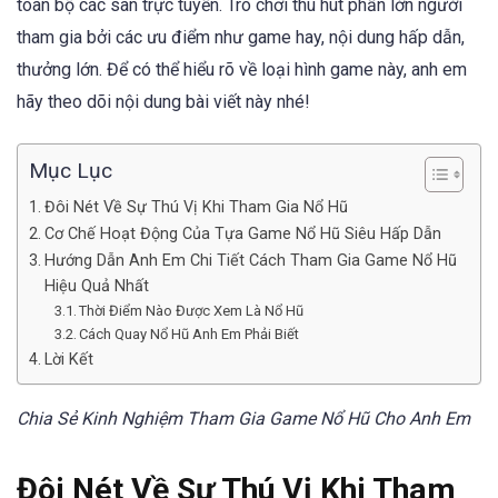
toàn bộ các sàn trực tuyến. Trò chơi thu hút phần lớn người
tham gia bởi các ưu điểm như game hay, nội dung hấp dẫn,
thưởng lớn. Để có thể hiểu rõ về loại hình game này, anh em
hãy theo dõi nội dung bài viết này nhé!
Mục Lục
Đôi Nét Về Sự Thú Vị Khi Tham Gia Nổ Hũ
Cơ Chế Hoạt Động Của Tựa Game Nổ Hũ Siêu Hấp Dẫn
Hướng Dẫn Anh Em Chi Tiết Cách Tham Gia Game Nổ Hũ
Hiệu Quả Nhất
Thời Điểm Nào Được Xem Là Nổ Hũ
Cách Quay Nổ Hũ Anh Em Phải Biết
Lời Kết
Chia Sẻ Kinh Nghiệm Tham Gia Game Nổ Hũ Cho Anh Em
Đôi Nét Về Sự Thú Vị Khi Tham