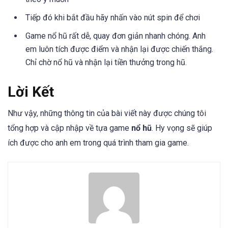
Tiếp đó khi bắt đầu hãy nhấn vào nút spin để chơi
Game nổ hũ rất dễ, quay đơn giản nhanh chóng. Anh
em luôn tích được điểm và nhận lại được chiến thắng.
Chỉ chờ nổ hũ và nhận lại tiền thưởng trong hũ.
Lời Kết
Như vậy, những thông tin của bài viết này được chúng tôi
tổng hợp và cập nhập về tựa game
nổ hũ
. Hy vọng sẽ giúp
ích được cho anh em trong quá trình tham gia game.