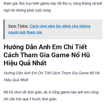
tham gia. Bởi loại hình game này rất thú vị, căng thẳng và bất
ngờ tới những phút cuối cùng.
Xem Thêm
Cách chơi xâm lốc dành cho những
người mới tham gia
Hướng Dẫn Anh Em Chi Tiết
Cách Tham Gia Game Nổ Hũ
Hiệu Quả Nhất
Hướng Dẫn Anh Em Chi Tiết Cách Tham Gia Game Nổ Hũ
Hiệu Quả Nhất
Nổ hũ chơi rất đơn giản, dù ở cổng game nào anh em cũng
chỉ cần trải qua 3 bước đơn giản: